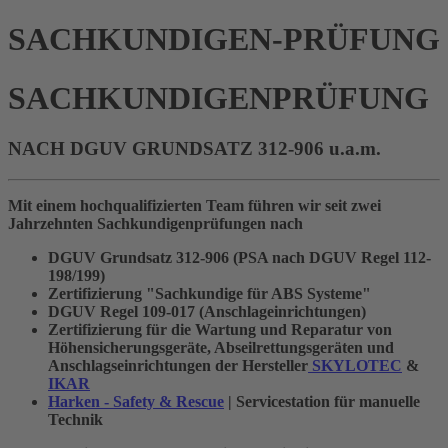
SACHKUNDIGEN-PRÜFUNG
SACHKUNDIGENPRÜFUNG
NACH DGUV GRUNDSATZ 312-906 u.a.m.
Mit einem hochqualifizierten Team führen wir seit zwei
Jahrzehnten Sachkundigenprüfungen nach
DGUV Grundsatz 312-906 (PSA nach DGUV Regel 112-
198/199)
Zertifizierung "Sachkundige für ABS Systeme"
DGUV Regel 109-017 (Anschlageinrichtungen)
Zertifizierung für die Wartung und Reparatur von
Höhensicherungsgeräte, Abseilrettungsgeräten und
Anschlagseinrichtungen der Hersteller
SKYLOTEC
&
IKAR
Harken - Safety & Rescue
| Servicestation für manuelle
Technik