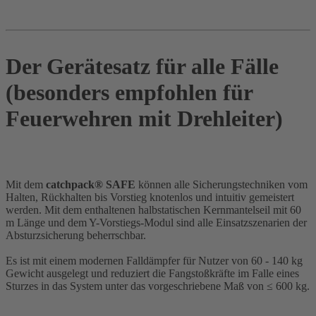
Der Gerätesatz für alle Fälle
(besonders empfohlen für
Feuerwehren mit Drehleiter)
Mit dem
catchpack® SAFE
können alle Sicherungstechniken vom
Halten, Rückhalten bis Vorstieg knotenlos und intuitiv gemeistert
werden. Mit dem enthaltenen halbstatischen Kernmantelseil mit 60
m Länge und dem Y-Vorstiegs-Modul sind alle Einsatzszenarien der
Absturzsicherung beherrschbar.
Es ist mit einem modernen Falldämpfer für Nutzer von 60 - 140 kg
Gewicht ausgelegt und reduziert die Fangstoßkräfte im Falle eines
Sturzes in das System unter das vorgeschriebene Maß von ≤ 600 kg.