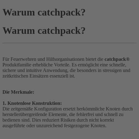
Warum catchpack?
Warum catchpack?
Für Feuerwehren und Hilfsorganisationen bietet die
catchpack®
Produktfamilie erhebliche Vorteile. Es ermöglicht eine schnelle,
sichere und intuitive Anwendung, die besonders in stressigen und
zeitkritischen Einsätzen essenziell ist.
Die Merkmale:
1. Knotenlose Konstruktion:
Die zeitgemäße Konfiguration ersetzt herkömmliche Knoten durch
herstellerübergreifende Elemente, die fehlerfrei und schnell zu
bedienen sind. Dies reduziert Risiken durch nicht korrekt
ausgeführte oder unzureichend festgezogene Knoten.